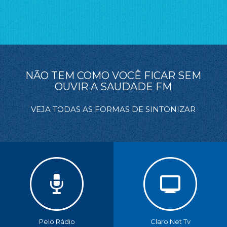
NÃO TEM COMO VOCÊ FICAR SEM
OUVIR A SAUDADE FM
VEJA TODAS AS FORMAS DE SINTONIZAR
Pelo Rádio
Claro Net Tv