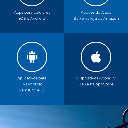
Apps para celulares
Através da Alexa
iOS e Android
Baixe na loja da Amazon
Aplicativos para
Dispositivos Apple TV
TVs Android,
Baixe na AppStore
Samsung e LG