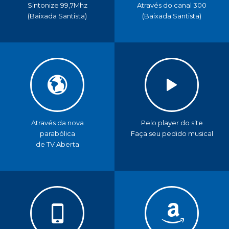
Sintonize 99,7Mhz
Através do canal 300
(Baixada Santista)
(Baixada Santista)
Através da nova
Pelo player do site
parabólica
Faça seu pedido musical
de TV Aberta