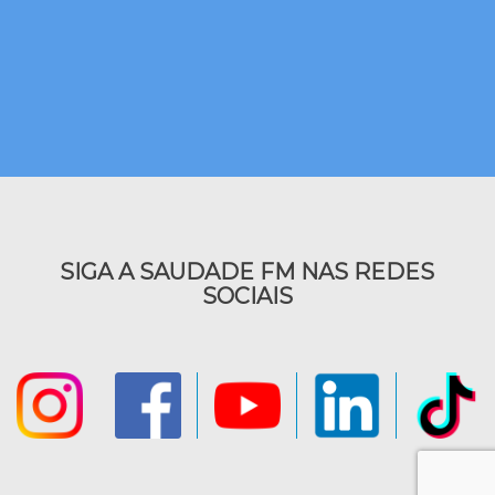
SIGA A SAUDADE FM NAS REDES
SOCIAIS