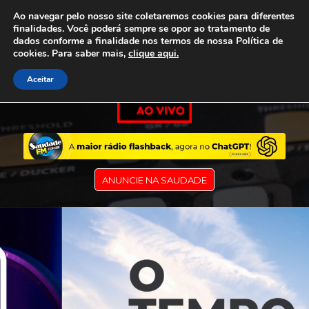
Ao navegar pelo nosso site coletaremos cookies para diferentes
finalidades. Você poderá sempre se opor ao tratamento de
dados conforme a finalidade nos termos de nossa
Política de
cookies. Para saber mais,
clique aqui.
Aceitar
ANUNCIE NA SAUDADE