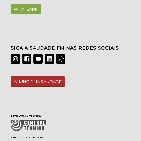
WHATSAPP
SIGA A SAUDADE FM NAS REDES SOCIAIS
ANUNCIE NA SAUDADE