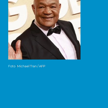
Foto
:
Michael Tran / AFP