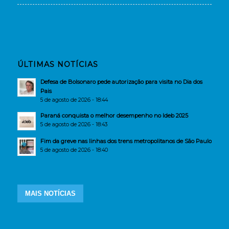
ÚLTIMAS NOTÍCIAS
Defesa de Bolsonaro pede autorização para visita no Dia dos
Pais
5 de agosto de 2026 - 18:44
Paraná conquista o melhor desempenho no Ideb 2025
5 de agosto de 2026 - 18:43
Fim da greve nas linhas dos trens metropolitanos de São Paulo
5 de agosto de 2026 - 18:40
MAIS NOTÍCIAS