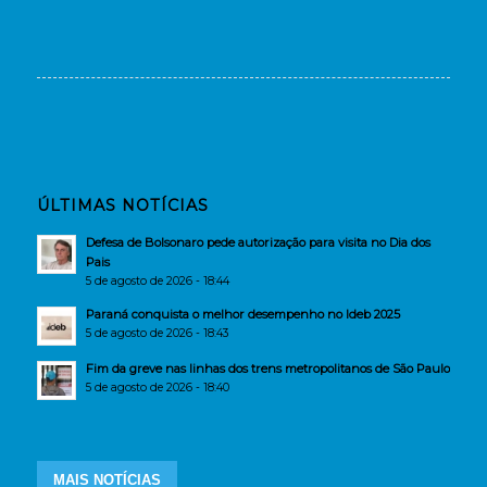
ÚLTIMAS NOTÍCIAS
Defesa de Bolsonaro pede autorização para visita no Dia dos
Pais
5 de agosto de 2026 - 18:44
Paraná conquista o melhor desempenho no Ideb 2025
5 de agosto de 2026 - 18:43
Fim da greve nas linhas dos trens metropolitanos de São Paulo
5 de agosto de 2026 - 18:40
MAIS NOTÍCIAS