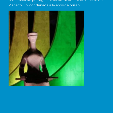
Planalto. Foi condenada a 14 anos de prisão.