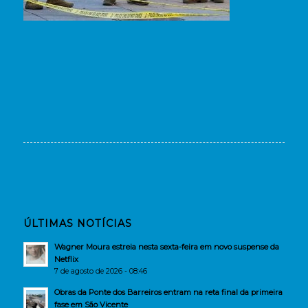
ÚLTIMAS NOTÍCIAS
Wagner Moura estreia nesta sexta-feira em novo suspense da
Netflix
7 de agosto de 2026 - 08:46
Obras da Ponte dos Barreiros entram na reta final da primeira
fase em São Vicente