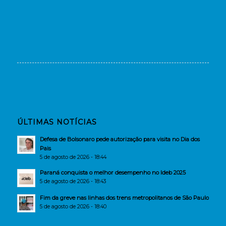
ÚLTIMAS NOTÍCIAS
Defesa de Bolsonaro pede autorização para visita no Dia dos
Pais
5 de agosto de 2026 - 18:44
Paraná conquista o melhor desempenho no Ideb 2025
5 de agosto de 2026 - 18:43
Fim da greve nas linhas dos trens metropolitanos de São Paulo
5 de agosto de 2026 - 18:40