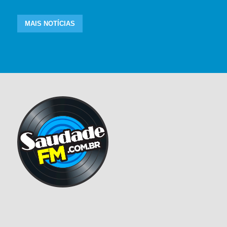
MAIS NOTÍCIAS