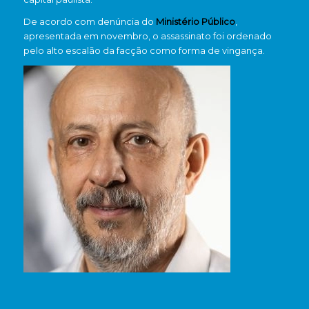
De acordo com denúncia do
Ministério Público
,
apresentada em novembro, o assassinato foi ordenado
pelo alto escalão da facção como forma de vingança.