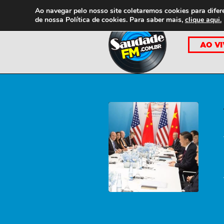
Ao navegar pelo nosso site coletaremos cookies para difer
de nossa
Política de cookies. Para saber mais,
clique aqui.