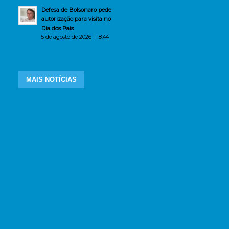
Defesa de Bolsonaro pede
autorização para visita no
Dia dos Pais
5 de agosto de 2026 - 18:44
MAIS NOTÍCIAS