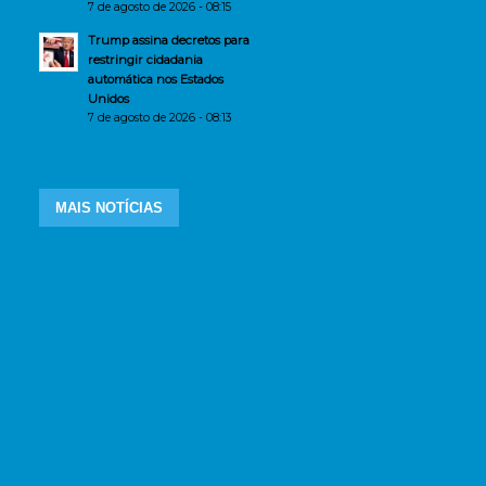
7 de agosto de 2026 - 08:15
Trump assina decretos para
restringir cidadania
automática nos Estados
Unidos
7 de agosto de 2026 - 08:13
MAIS NOTÍCIAS