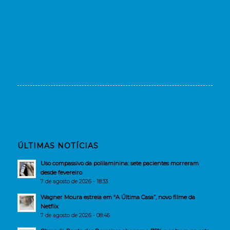
ÚLTIMAS NOTÍCIAS
Uso compassivo da polilaminina: sete pacientes morreram
desde fevereiro
7 de agosto de 2026 - 18:33
Wagner Moura estreia em “A Última Casa”, novo filme da
Netflix
7 de agosto de 2026 - 08:46