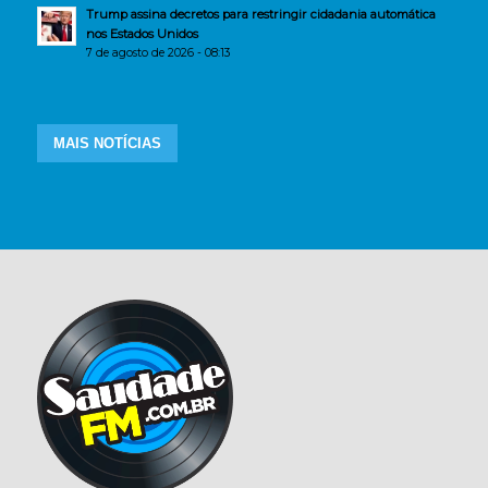
Trump assina decretos para restringir cidadania automática
nos Estados Unidos
7 de agosto de 2026 - 08:13
MAIS NOTÍCIAS