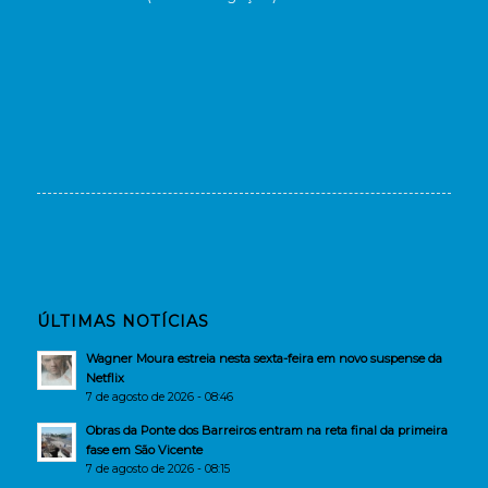
ÚLTIMAS NOTÍCIAS
Wagner Moura estreia nesta sexta-feira em novo suspense da
Netflix
7 de agosto de 2026 - 08:46
Obras da Ponte dos Barreiros entram na reta final da primeira
fase em São Vicente
7 de agosto de 2026 - 08:15