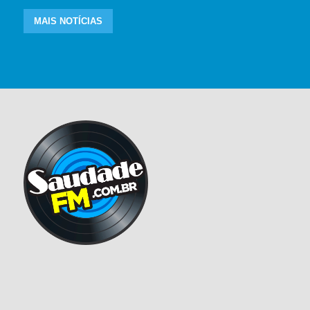
MAIS NOTÍCIAS