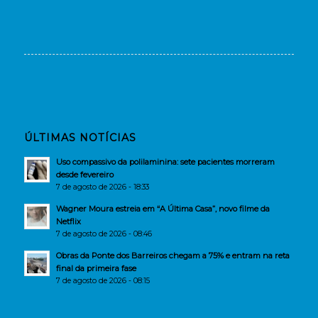
ÚLTIMAS NOTÍCIAS
Uso compassivo da polilaminina: sete pacientes morreram
desde fevereiro
7 de agosto de 2026 - 18:33
Wagner Moura estreia em “A Última Casa”, novo filme da
Netflix
7 de agosto de 2026 - 08:46
Obras da Ponte dos Barreiros chegam a 75% e entram na reta
final da primeira fase
7 de agosto de 2026 - 08:15