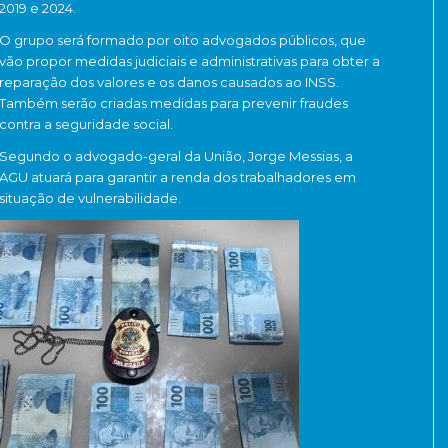
2019 e 2024.
O grupo será formado por oito advogados públicos, que
vão propor medidas judiciais e administrativas para obter a
reparação dos valores e os danos causados ao INSS.
Também serão criadas medidas para prevenir fraudes
contra a seguridade social.
Segundo o advogado-geral da União, Jorge Messias, a
AGU atuará para garantir a renda dos trabalhadores em
situação de vulnerabilidade.