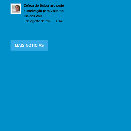
Defesa de Bolsonaro pede
autorização para visita no
Dia dos Pais
5 de agosto de 2026 - 18:44
MAIS NOTÍCIAS