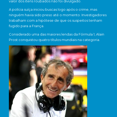
valor dos itens roubados não foi divulgado.
A polícia suíça iniciou buscas logo após o crime, mas
ninguém havia sido preso até o momento. Investigadores
trabalham com a hipótese de que os suspeitos tenham
fugido para a França.
Considerado uma das maiores lendas da Fórmula 1, Alain
Prost conquistou quatro títulos mundiais na categoria.