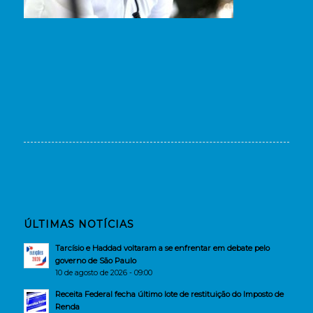
ÚLTIMAS NOTÍCIAS
Tarcísio e Haddad voltaram a se enfrentar em debate pelo
governo de São Paulo
10 de agosto de 2026 - 09:00
Receita Federal fecha último lote de restituição do Imposto de
Renda