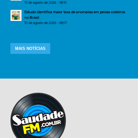
10 de agosto de 2026 - 08:10
Estudo identifica maior taxa de anomalias em peixes costeiros
no Brasil
10 de agosto de 2026 - 08:07
MAIS NOTÍCIAS