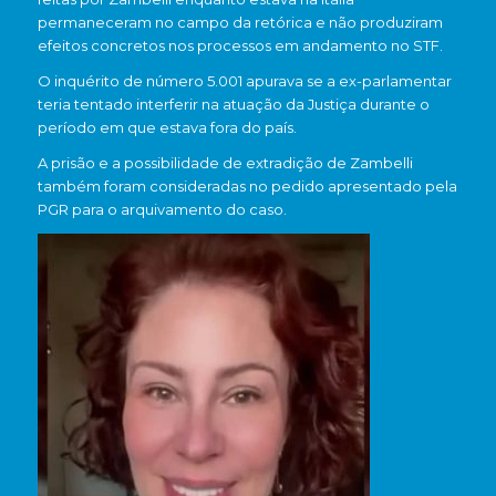
permaneceram no campo da retórica e não produziram
efeitos concretos nos processos em andamento no STF.
O inquérito de número 5.001 apurava se a ex-parlamentar
teria tentado interferir na atuação da Justiça durante o
período em que estava fora do país.
A prisão e a possibilidade de extradição de Zambelli
também foram consideradas no pedido apresentado pela
PGR para o arquivamento do caso.