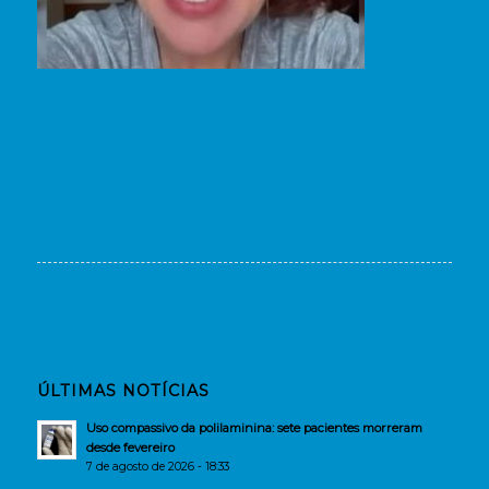
ÚLTIMAS NOTÍCIAS
Uso compassivo da polilaminina: sete pacientes morreram
desde fevereiro
7 de agosto de 2026 - 18:33