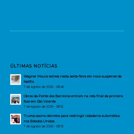
ÚLTIMAS NOTÍCIAS
Wagner Moura estreia nesta sexta-feira em novo suspense da
Netflix
7 de agosto de 2026 - 08:46
Obras da Ponte dos Barreiros entram na reta final da primeira
fase em São Vicente
7 de agosto de 2026 - 08:15
Trump assina decretos para restringir cidadania automática
nos Estados Unidos
7 de agosto de 2026 - 08:13