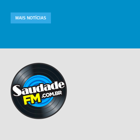
MAIS NOTÍCIAS