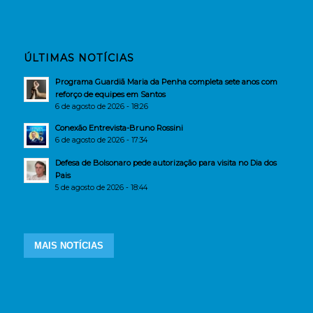
ÚLTIMAS NOTÍCIAS
Programa Guardiã Maria da Penha completa sete anos com
reforço de equipes em Santos
6 de agosto de 2026 - 18:26
Conexão Entrevista-Bruno Rossini
6 de agosto de 2026 - 17:34
Defesa de Bolsonaro pede autorização para visita no Dia dos
Pais
5 de agosto de 2026 - 18:44
MAIS NOTÍCIAS