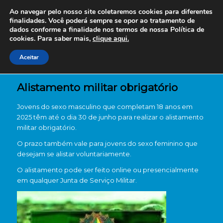
Ao navegar pelo nosso site coletaremos cookies para diferentes
finalidades. Você poderá sempre se opor ao tratamento de
dados conforme a finalidade nos termos de nossa
Política de
cookies. Para saber mais,
clique aqui.
Aceitar
Alistamento militar obrigatório
Jovens do sexo masculino que completam 18 anos em
2025 têm até o dia 30 de junho para realizar o alistamento
militar obrigatório.
O prazo também vale para jovens do sexo feminino que
desejam se alistar voluntariamente.
O alistamento pode ser feito online ou presencialmente
em qualquer Junta de Serviço Militar.