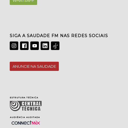
WHATSAPP
SIGA A SAUDADE FM NAS REDES SOCIAIS
ANUNCIE NA SAUDADE