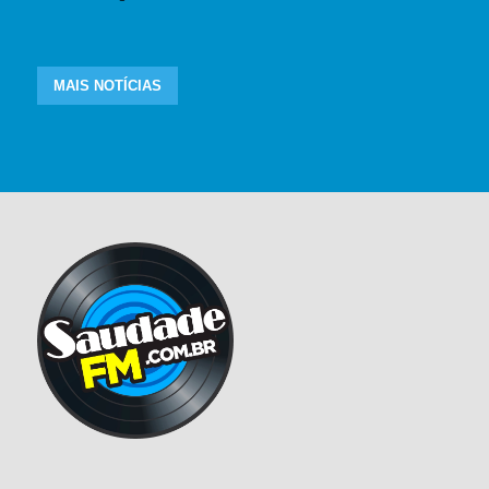
MAIS NOTÍCIAS