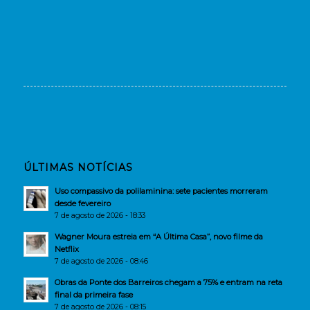
ÚLTIMAS NOTÍCIAS
Uso compassivo da polilaminina: sete pacientes morreram
desde fevereiro
7 de agosto de 2026 - 18:33
Wagner Moura estreia em “A Última Casa”, novo filme da
Netflix
7 de agosto de 2026 - 08:46
Obras da Ponte dos Barreiros chegam a 75% e entram na reta
final da primeira fase
7 de agosto de 2026 - 08:15