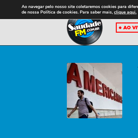
Ao navegar pelo nosso site coletaremos cookies para difer
de nossa
Política de cookies. Para saber mais,
clique aqui.