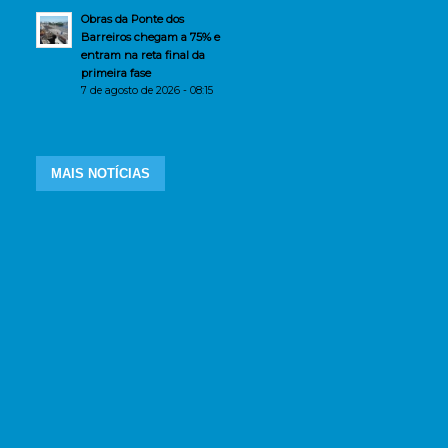
Obras da Ponte dos
Barreiros chegam a 75% e
entram na reta final da
primeira fase
7 de agosto de 2026 - 08:15
MAIS NOTÍCIAS