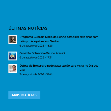
ÚLTIMAS NOTÍCIAS
Programa Guardiã Maria da Penha completa sete anos com
reforço de equipes em Santos
6 de agosto de 2026 - 18:26
Conexão Entrevista-Bruno Rossini
6 de agosto de 2026 - 17:34
Defesa de Bolsonaro pede autorização para visita no Dia dos
Pais
5 de agosto de 2026 - 18:44
MAIS NOTÍCIAS