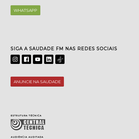
WHATSAPP
SIGA A SAUDADE FM NAS REDES SOCIAIS
ANUNCIE NA SAUDADE