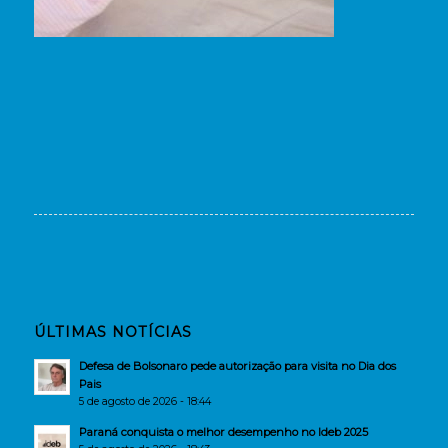
ÚLTIMAS NOTÍCIAS
Defesa de Bolsonaro pede autorização para visita no Dia dos
Pais
5 de agosto de 2026 - 18:44
Paraná conquista o melhor desempenho no Ideb 2025