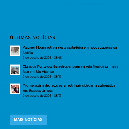
ÚLTIMAS NOTÍCIAS
Wagner Moura estreia nesta sexta-feira em novo suspense da
Netflix
7 de agosto de 2026 - 08:46
Obras da Ponte dos Barreiros entram na reta final da primeira
fase em São Vicente
7 de agosto de 2026 - 08:15
Trump assina decretos para restringir cidadania automática
nos Estados Unidos
7 de agosto de 2026 - 08:13
MAIS NOTÍCIAS