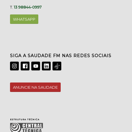
T.
13 98844-0997
WHATSAPP
SIGA A SAUDADE FM NAS REDES SOCIAIS
ANUNCIE NA SAUDADE