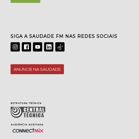
SIGA A SAUDADE FM NAS REDES SOCIAIS
ANUNCIE NA SAUDADE