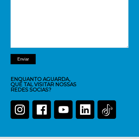
ENQUANTO AGUARDA,
QUE TAL VISITAR NOSSAS
REDES SOCIAS?