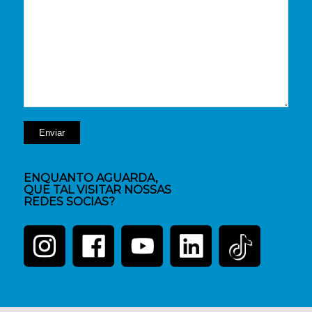
ENQUANTO AGUARDA,
QUE TAL VISITAR NOSSAS
REDES SOCIAS?