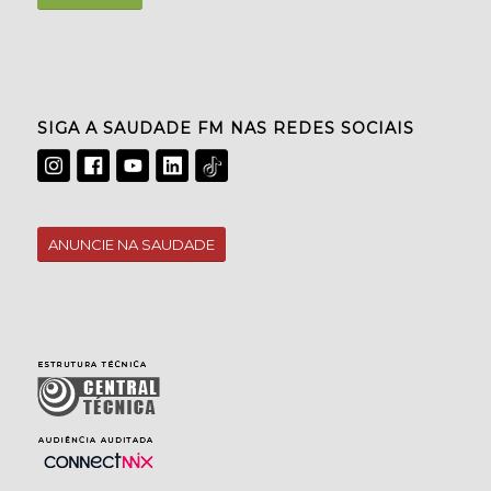
SIGA A SAUDADE FM NAS REDES SOCIAIS
ANUNCIE NA SAUDADE