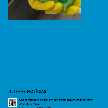
ÚLTIMAS NOTÍCIAS
Uso compassivo da polilaminina: sete pacientes morreram
desde fevereiro