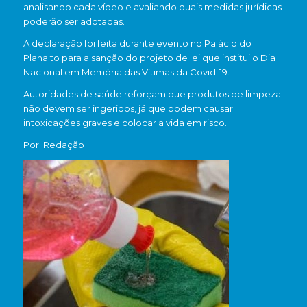
analisando cada vídeo e avaliando quais medidas jurídicas
poderão ser adotadas.
A declaração foi feita durante evento no Palácio do
Planalto para a sanção do projeto de lei que institui o Dia
Nacional em Memória das Vítimas da Covid-19.
Autoridades de saúde reforçam que produtos de limpeza
não devem ser ingeridos, já que podem causar
intoxicações graves e colocar a vida em risco.
Por: Redação