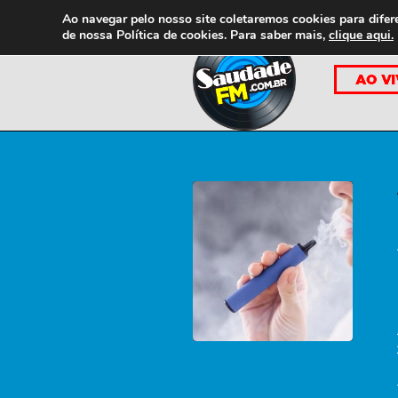
Ao navegar pelo nosso site coletaremos cookies para difer
de nossa
Política de cookies. Para saber mais,
clique aqui.