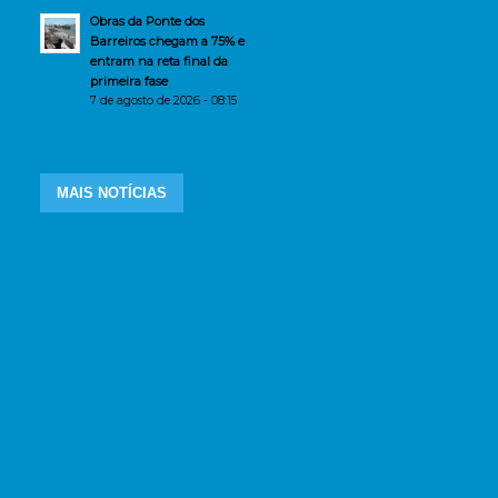
Obras da Ponte dos
Barreiros chegam a 75% e
entram na reta final da
primeira fase
7 de agosto de 2026 - 08:15
MAIS NOTÍCIAS