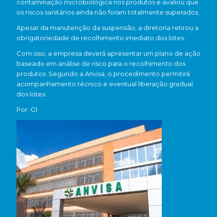
contaminação microbiológica nos produtos e avaliou que
os riscos sanitários ainda não foram totalmente superados.
Apesar da manutenção da suspensão, a diretoria retirou a
obrigatoriedade de recolhimento imediato dos lotes.
Com isso, a empresa deverá apresentar um plano de ação
baseado em análise de risco para o recolhimento dos
produtos. Segundo a Anvisa, o procedimento permitirá
acompanhamento técnico e eventual liberação gradual
dos lotes.
Por: G1