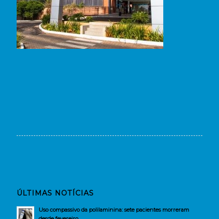
ÚLTIMAS NOTÍCIAS
Uso compassivo da polilaminina: sete pacientes morreram
desde fevereiro