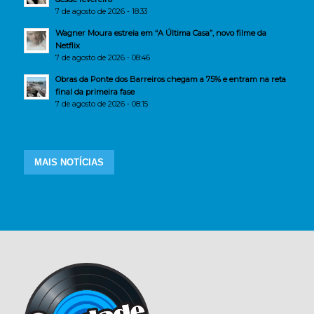
7 de agosto de 2026 - 18:33
Wagner Moura estreia em “A Última Casa”, novo filme da
Netflix
7 de agosto de 2026 - 08:46
Obras da Ponte dos Barreiros chegam a 75% e entram na reta
final da primeira fase
7 de agosto de 2026 - 08:15
MAIS NOTÍCIAS