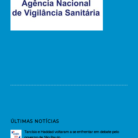
ÚLTIMAS NOTÍCIAS
Tarcísio e Haddad voltaram a se enfrentar em debate pelo
governo de São Paulo