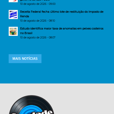
10 de agosto de 2026 - 09:00
Receita Federal fecha último lote de restituição do Imposto de
Renda
10 de agosto de 2026 - 08:10
Estudo identifica maior taxa de anomalias em peixes costeiros
no Brasil
10 de agosto de 2026 - 08:07
MAIS NOTÍCIAS