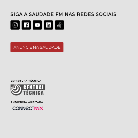
SIGA A SAUDADE FM NAS REDES SOCIAIS
ANUNCIE NA SAUDADE