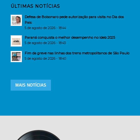
ÚLTIMAS NOTÍCIAS
Defesa de Bolsonaro pede autorização para visita no Dia dos
Pais
5 de agosto de 2026 - 18:44
Paraná conquista o melhor desempenho no Ideb 2025
5 de agosto de 2026 - 18:43
Fim da greve nas linhas dos trens metropolitanos de São Paulo
5 de agosto de 2026 - 18:40
MAIS NOTÍCIAS