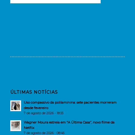
ÚLTIMAS NOTÍCIAS
Uso compassivo da polilaminina: sete pacientes morreram
desde fevereiro
7 de agosto de 2026 - 18:33
Wagner Moura estreia em “A Última Casa”, novo filme da
Netflix
7 de agosto de 2026 - 08:46