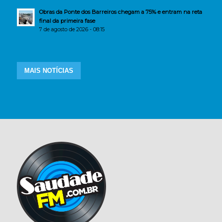
Obras da Ponte dos Barreiros chegam a 75% e entram na reta
final da primeira fase
7 de agosto de 2026 - 08:15
MAIS NOTÍCIAS