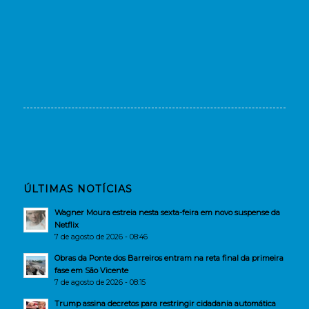
ÚLTIMAS NOTÍCIAS
Wagner Moura estreia nesta sexta-feira em novo suspense da
Netflix
7 de agosto de 2026 - 08:46
Obras da Ponte dos Barreiros entram na reta final da primeira
fase em São Vicente
7 de agosto de 2026 - 08:15
Trump assina decretos para restringir cidadania automática