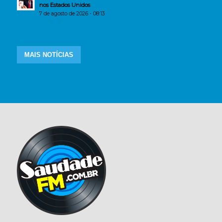
nos Estados Unidos
7 de agosto de 2026 - 08:13
MAIS NOTÍCIAS