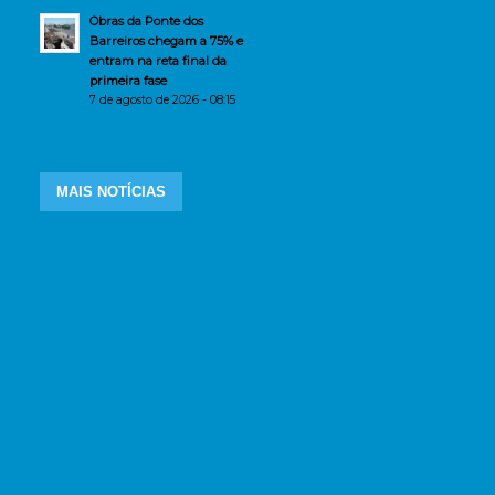
Obras da Ponte dos
Barreiros chegam a 75% e
entram na reta final da
primeira fase
7 de agosto de 2026 - 08:15
MAIS NOTÍCIAS