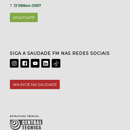
T.
13 98844-0997
WHATSAPP
SIGA A SAUDADE FM NAS REDES SOCIAIS
ANUNCIE NA SAUDADE