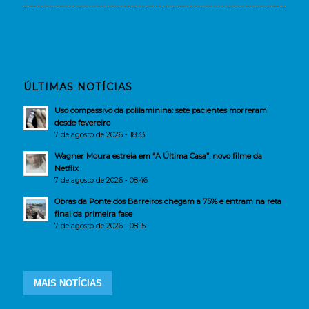
ÚLTIMAS NOTÍCIAS
Uso compassivo da polilaminina: sete pacientes morreram
desde fevereiro
7 de agosto de 2026 - 18:33
Wagner Moura estreia em “A Última Casa”, novo filme da
Netflix
7 de agosto de 2026 - 08:46
Obras da Ponte dos Barreiros chegam a 75% e entram na reta
final da primeira fase
7 de agosto de 2026 - 08:15
MAIS NOTÍCIAS