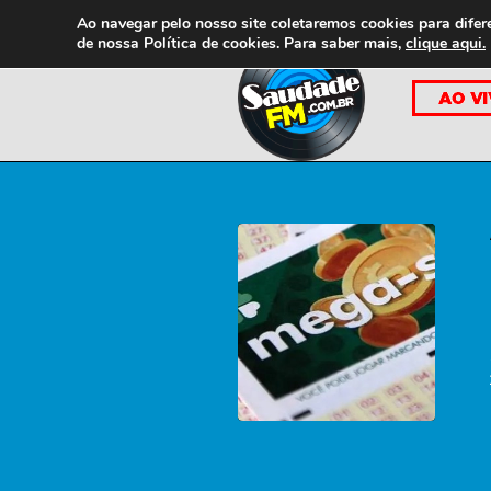
Ao navegar pelo nosso site coletaremos cookies para difer
de nossa
Política de cookies. Para saber mais,
clique aqui.