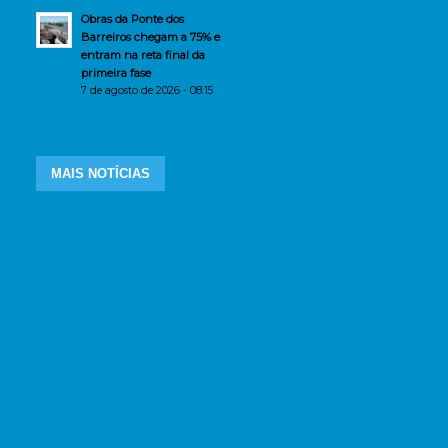
Obras da Ponte dos
Barreiros chegam a 75% e
entram na reta final da
primeira fase
7 de agosto de 2026 - 08:15
MAIS NOTÍCIAS