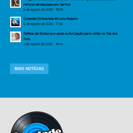
reforço de equipes em Santos
6 de agosto de 2026 - 18:26
Conexão Entrevista-Bruno Rossini
6 de agosto de 2026 - 17:34
Defesa de Bolsonaro pede autorização para visita no Dia dos
Pais
5 de agosto de 2026 - 18:44
MAIS NOTÍCIAS