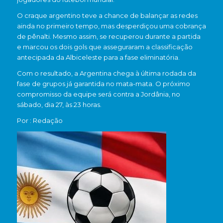
O craque argentino teve a chance de balançar as redes
ainda no primeiro tempo, mas desperdiçou uma cobrança
de pênalti. Mesmo assim, se recuperou durante a partida
e marcou os dois gols que asseguraram a classificação
antecipada da Albiceleste para a fase eliminatória.
Com o resultado, a Argentina chega à última rodada da
fase de grupos já garantida no mata-mata. O próximo
compromisso da equipe será contra a Jordânia, no
sábado, dia 27, às 23 horas.
Por : Redação