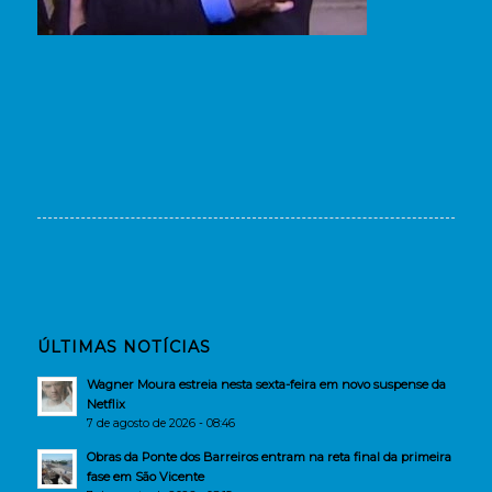
ÚLTIMAS NOTÍCIAS
Wagner Moura estreia nesta sexta-feira em novo suspense da
Netflix
7 de agosto de 2026 - 08:46
Obras da Ponte dos Barreiros entram na reta final da primeira
fase em São Vicente