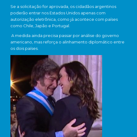
Se a solicitação for aprovada, os cidadãos argentinos
poderão entrar nos Estados Unidos apenas com
autorização eletrônica, como já acontece com países
como Chile, Japão e Portugal.
A medida ainda precisa passar por análise do governo
americano, mas reforça o alinhamento diplomático entre
os dois países.