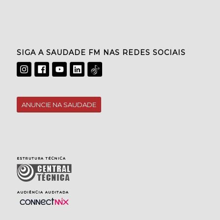
SIGA A SAUDADE FM NAS REDES SOCIAIS
ANUNCIE NA SAUDADE