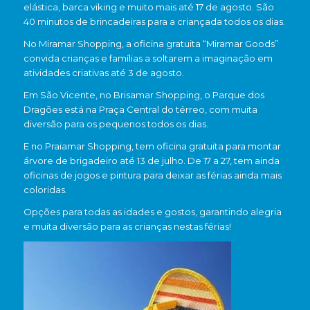
elástica, barca viking e muito mais até 17 de agosto. São
40 minutos de brincadeiras para a criançada todos os dias.
No Miramar Shopping, a oficina gratuita “Miramar Goods”
convida crianças e famílias a soltarem a imaginação em
atividades criativas até 3 de agosto.
Em São Vicente, no Brisamar Shopping, o Parque dos
Dragões está na Praça Central do térreo, com muita
diversão para os pequenos todos os dias.
E no Praiamar Shopping, tem oficina gratuita para montar
árvore de brigadeiro até 13 de julho. De 17 a 27, tem ainda
oficinas de jogos e pintura para deixar as férias ainda mais
coloridas.
Opções para todas as idades e gostos, garantindo alegria
e muita diversão para as crianças nestas férias!