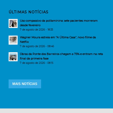
ÚLTIMAS NOTÍCIAS
Uso compassivo da polilaminina: sete pacientes morreram
desde fevereiro
7 de agosto de 2026 - 18:33
Wagner Moura estreia em “A Última Casa”, novo filme da
Netflix
7 de agosto de 2026 - 08:46
Obras da Ponte dos Barreiros chegam a 75% e entram na reta
final da primeira fase
7 de agosto de 2026 - 08:15
MAIS NOTÍCIAS