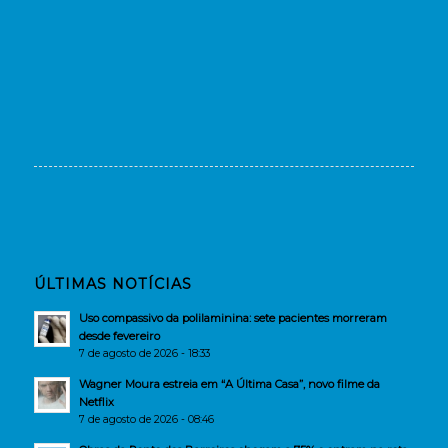
ÚLTIMAS NOTÍCIAS
Uso compassivo da polilaminina: sete pacientes morreram
desde fevereiro
7 de agosto de 2026 - 18:33
Wagner Moura estreia em “A Última Casa”, novo filme da
Netflix
7 de agosto de 2026 - 08:46