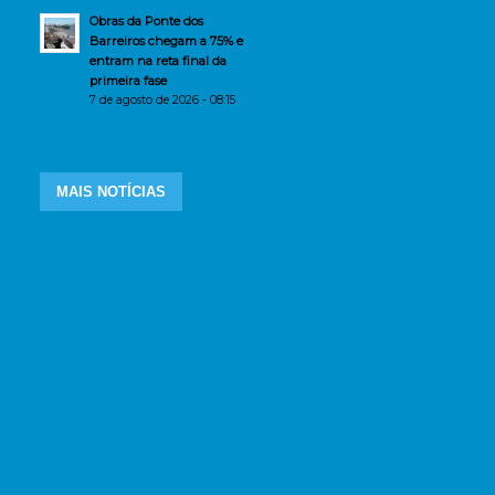
Obras da Ponte dos
Barreiros chegam a 75% e
entram na reta final da
primeira fase
7 de agosto de 2026 - 08:15
MAIS NOTÍCIAS