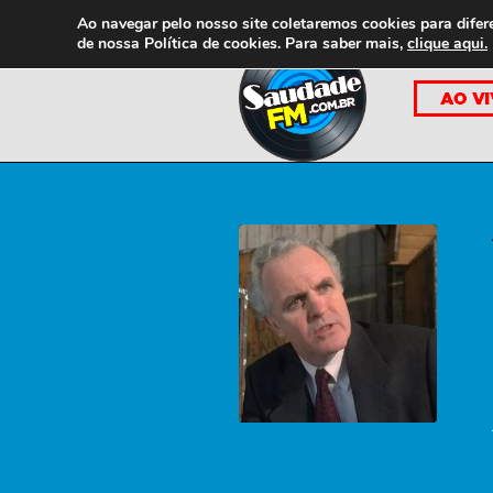
Ao navegar pelo nosso site coletaremos cookies para difer
de nossa
Política de cookies. Para saber mais,
clique aqui.