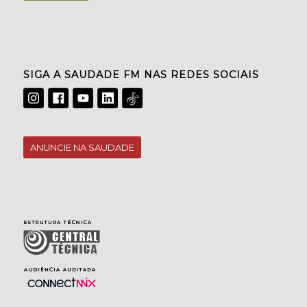
SIGA A SAUDADE FM NAS REDES SOCIAIS
ANUNCIE NA SAUDADE