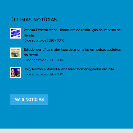
ÚLTIMAS NOTÍCIAS
Receita Federal fecha último lote de restituição do Imposto de
Renda
10 de agosto de 2026 - 08:10
Estudo identifica maior taxa de anomalias em peixes costeiros
no Brasil
10 de agosto de 2026 - 08:07
Dolly Parton e Robert Plant serão homenageados em 2026
10 de agosto de 2026 - 08:03
MAIS NOTÍCIAS