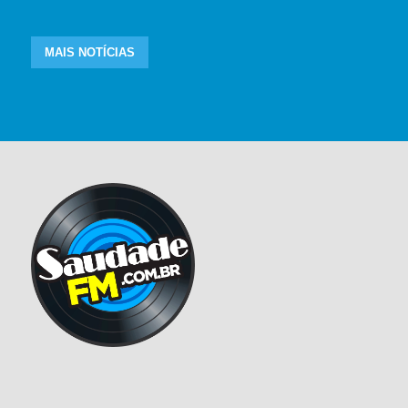
MAIS NOTÍCIAS