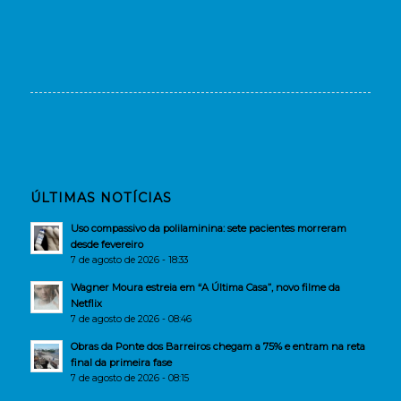
ÚLTIMAS NOTÍCIAS
Uso compassivo da polilaminina: sete pacientes morreram
desde fevereiro
7 de agosto de 2026 - 18:33
Wagner Moura estreia em “A Última Casa”, novo filme da
Netflix
7 de agosto de 2026 - 08:46
Obras da Ponte dos Barreiros chegam a 75% e entram na reta
final da primeira fase
7 de agosto de 2026 - 08:15