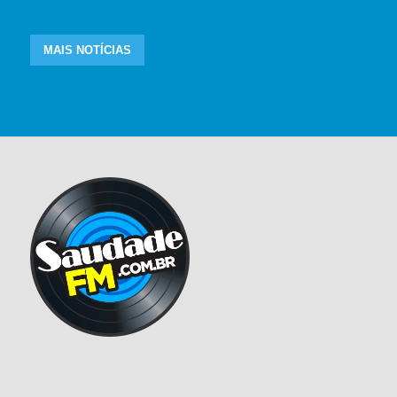
MAIS NOTÍCIAS