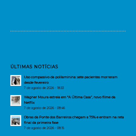
ÚLTIMAS NOTÍCIAS
Uso compassivo da polilaminina: sete pacientes morreram
desde fevereiro
7 de agosto de 2026 - 18:33
Wagner Moura estreia em “A Última Casa”, novo filme da
Netflix
7 de agosto de 2026 - 08:46
Obras da Ponte dos Barreiros chegam a 75% e entram na reta
final da primeira fase
7 de agosto de 2026 - 08:15