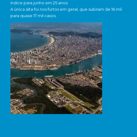
índice para junho em 25 anos.
A única alta foi nos furtos em geral, que subiram de 16 mil
para quase 17 mil casos.