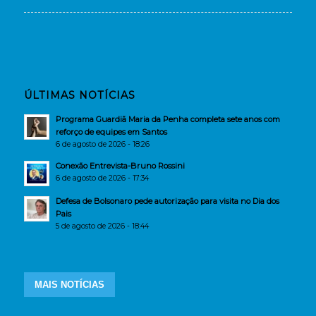
ÚLTIMAS NOTÍCIAS
Programa Guardiã Maria da Penha completa sete anos com
reforço de equipes em Santos
6 de agosto de 2026 - 18:26
Conexão Entrevista-Bruno Rossini
6 de agosto de 2026 - 17:34
Defesa de Bolsonaro pede autorização para visita no Dia dos
Pais
5 de agosto de 2026 - 18:44
MAIS NOTÍCIAS