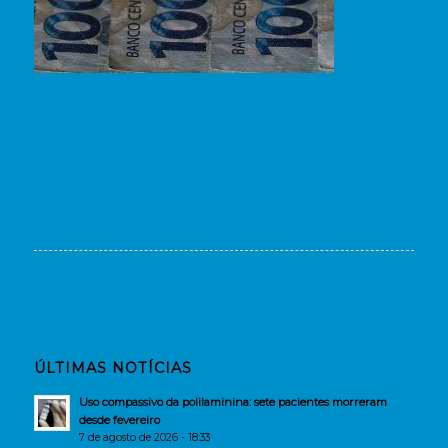
ÚLTIMAS NOTÍCIAS
Uso compassivo da polilaminina: sete pacientes morreram
desde fevereiro
7 de agosto de 2026 - 18:33