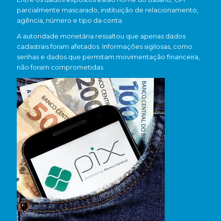
parcialmente mascarado, instituição de relacionamento,
agência, número e tipo da conta.
A autoridade monetária ressaltou que apenas dados
cadastrais foram afetados. Informações sigilosas, como
senhas e dados que permitam movimentação financeira,
não foram comprometidas.