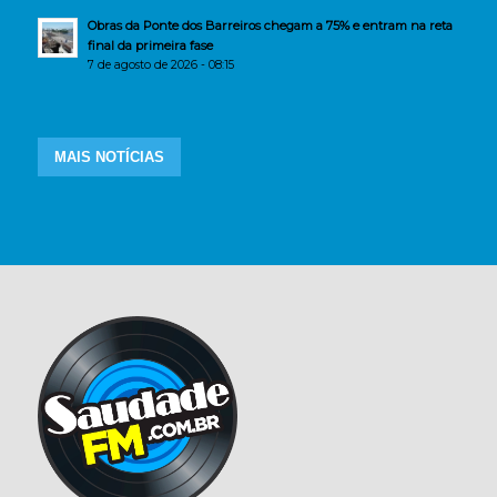
Obras da Ponte dos Barreiros chegam a 75% e entram na reta
final da primeira fase
7 de agosto de 2026 - 08:15
MAIS NOTÍCIAS