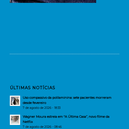
ÚLTIMAS NOTÍCIAS
Uso compassivo da polilaminina: sete pacientes morreram
desde fevereiro
7 de agosto de 2026 - 18:33
Wagner Moura estreia em “A Última Casa”, novo filme da
Netflix
7 de agosto de 2026 - 08:46