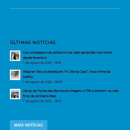
ÚLTIMAS NOTÍCIAS
Uso compassivo da polilaminina: sete pacientes morreram
desde fevereiro
7 de agosto de 2026 - 18:33
Wagner Moura estreia em “A Última Casa”, novo filme da
Netflix
7 de agosto de 2026 - 08:46
Obras da Ponte dos Barreiros chegam a 75% e entram na reta
final da primeira fase
7 de agosto de 2026 - 08:15
MAIS NOTÍCIAS