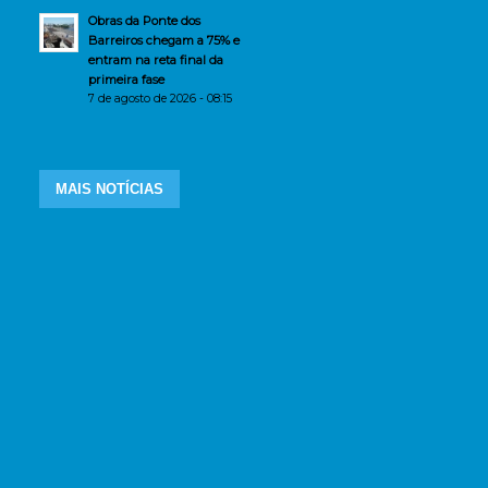
Obras da Ponte dos
Barreiros chegam a 75% e
entram na reta final da
primeira fase
7 de agosto de 2026 - 08:15
MAIS NOTÍCIAS