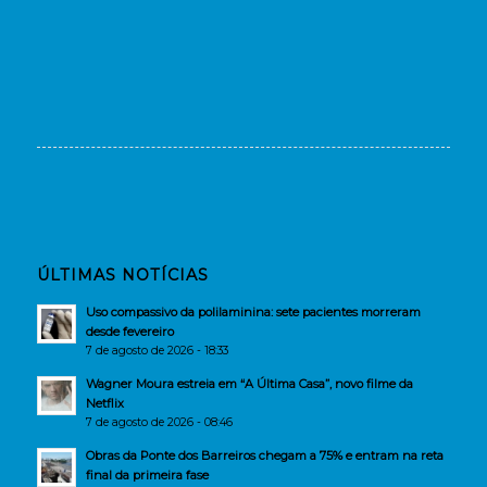
ÚLTIMAS NOTÍCIAS
Uso compassivo da polilaminina: sete pacientes morreram
desde fevereiro
7 de agosto de 2026 - 18:33
Wagner Moura estreia em “A Última Casa”, novo filme da
Netflix
7 de agosto de 2026 - 08:46
Obras da Ponte dos Barreiros chegam a 75% e entram na reta
final da primeira fase