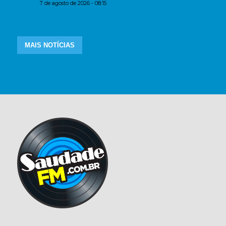
7 de agosto de 2026 - 08:15
MAIS NOTÍCIAS