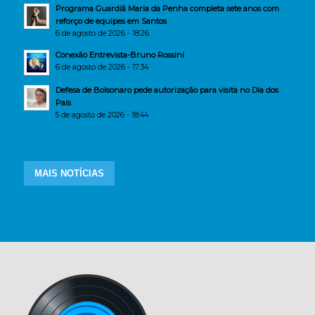
Programa Guardiã Maria da Penha completa sete anos com
reforço de equipes em Santos
6 de agosto de 2026 - 18:26
Conexão Entrevista-Bruno Rossini
6 de agosto de 2026 - 17:34
Defesa de Bolsonaro pede autorização para visita no Dia dos
Pais
5 de agosto de 2026 - 18:44
MAIS NOTÍCIAS