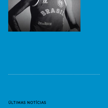
ÚLTIMAS NOTÍCIAS