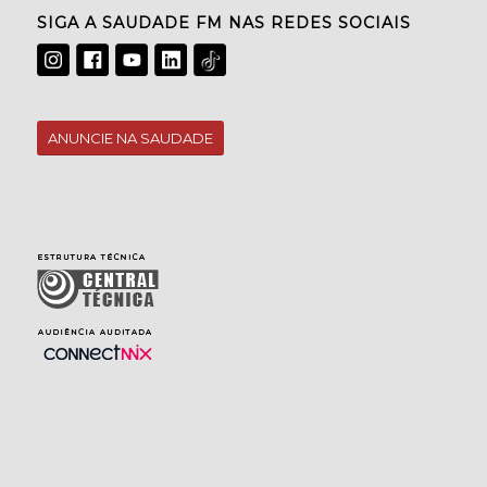
SIGA A SAUDADE FM NAS REDES SOCIAIS
ANUNCIE NA SAUDADE