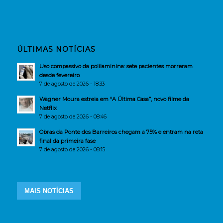
ÚLTIMAS NOTÍCIAS
Uso compassivo da polilaminina: sete pacientes morreram
desde fevereiro
7 de agosto de 2026 - 18:33
Wagner Moura estreia em “A Última Casa”, novo filme da
Netflix
7 de agosto de 2026 - 08:46
Obras da Ponte dos Barreiros chegam a 75% e entram na reta
final da primeira fase
7 de agosto de 2026 - 08:15
MAIS NOTÍCIAS