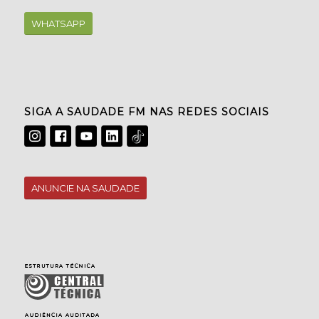
WHATSAPP
SIGA A SAUDADE FM NAS REDES SOCIAIS
ANUNCIE NA SAUDADE