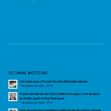
ÚLTIMAS NOTÍCIAS
Inscrições para o Provão Paulista 2026 estão abertas
7 de agosto de 2026 - 07:54
Superintendentes da Polícia Federal divulgam nota de apoio
ao diretor-geral Andrei Rodrigues
7 de agosto de 2026 - 07:51
Nova lei endurece combate à violência sexual contra crianças