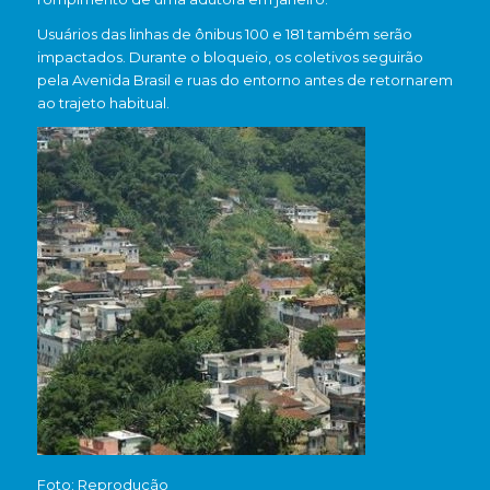
Usuários das linhas de ônibus 100 e 181 também serão
impactados. Durante o bloqueio, os coletivos seguirão
pela Avenida Brasil e ruas do entorno antes de retornarem
ao trajeto habitual.
Foto: Reprodução