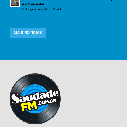
e adolescentes
7 de agosto de 2026 - 07:48
MAIS NOTÍCIAS