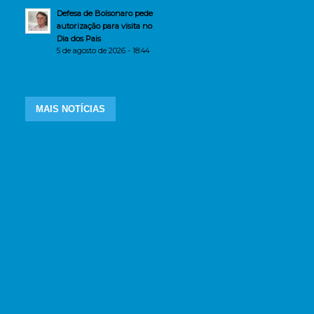
Defesa de Bolsonaro pede
autorização para visita no
Dia dos Pais
5 de agosto de 2026 - 18:44
MAIS NOTÍCIAS