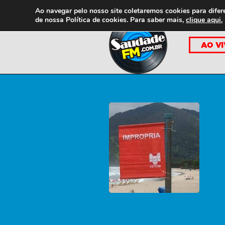
Ao navegar pelo nosso site coletaremos cookies para difer
de nossa
Política de cookies. Para saber mais,
clique aqui.